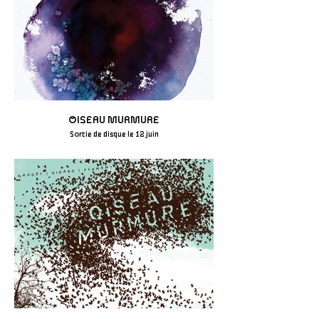
OISEAU MURMURE
Sortie de disque le 12 juin