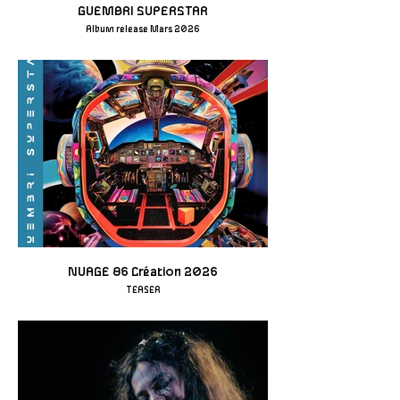
GUEMBRI SUPERSTAR
Album release Mars 2026
NUAGE 86 Création 2026
TEASER