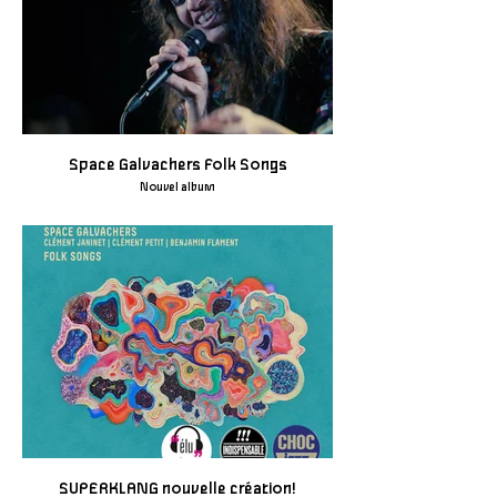
Space Galvachers Folk Songs
Nouvel album
SUPERKLANG nouvelle création!