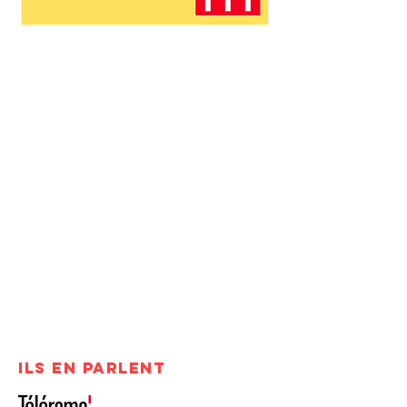
ILS EN PARLENT