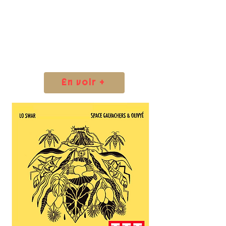
En voir +